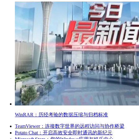
WinRAR：历经考验的数据压缩与归档标准
TeamViewer：连接数字世界的远程访问与协作桥梁
Potato Chat：开启高效安全即时通讯的新纪元