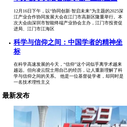
12月16日下午，以“协同创新·智启未来”为主题的2025深
江产业合作协同发展大会在江门市高新区隆重举行。本
次大会由深圳市智能终端产业协会主办，江门市投资促
进局、江门市江海区
科学与信仰之间：中国学者的精神坐
标
在科学高速发展的今天，“信仰”这个词似乎离学术越来
越远。但向凌云院士用自己的经历，让人重新理解了科
学与信仰之间的关系。 他是一位基督徒学者，却同时是
一名技术理性主义
最新发布