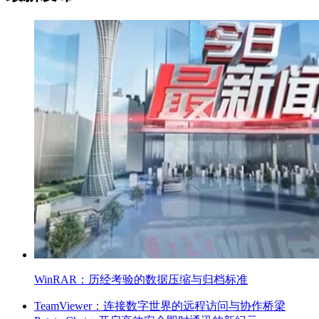
WinRAR：历经考验的数据压缩与归档标准
TeamViewer：连接数字世界的远程访问与协作桥梁