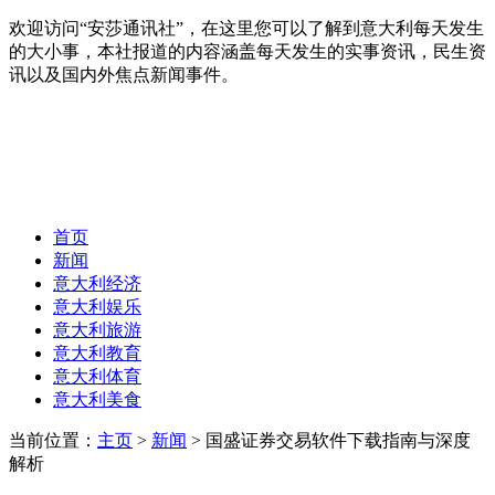
欢迎访问“安莎通讯社”，在这里您可以了解到意大利每天发生
的大小事，本社报道的内容涵盖每天发生的实事资讯，民生资
讯以及国内外焦点新闻事件。
首页
新闻
意大利经济
意大利娱乐
意大利旅游
意大利教育
意大利体育
意大利美食
当前位置：
主页
>
新闻
> 国盛证券交易软件下载指南与深度
解析