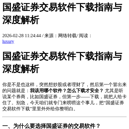
国盛证券交易软件下载指南与
深度解析
2026-02-28 11:24:44
/
来源：网络转载
/
阅读：
luxury
国盛证券交易软件下载指南与
深度解析
你是不是也这样，突然想炒股或者理财了，然后第一个冒出来
的问题就是：
我该用哪个软件？怎么下载才安全？
尤其是听
说某个券商，比如国盛证券，但第一步——下载，就把人给卡
住了。别急，今天咱们就专门来唠唠这个事儿，把“国盛证券
交易软件下载”里里外外给你整明白。
一、为什么要选择国盛证券的交易软件？