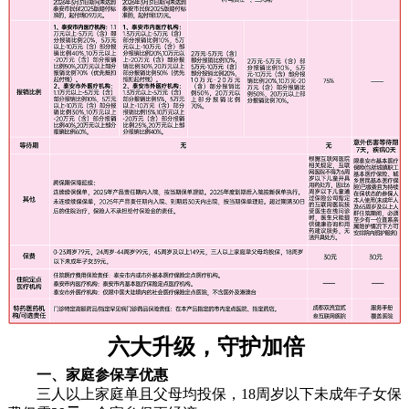
六大升级，守护加倍
一、
家庭参保享优惠
三人以上家庭单且父母均投保，18周岁以下未成年子女保