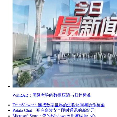
WinRAR：历经考验的数据压缩与归档标准
TeamViewer：连接数字世界的远程访问与协作桥梁
Potato Chat：开启高效安全即时通讯的新纪元
Microsoft Store：您的Windows应用与娱乐中心