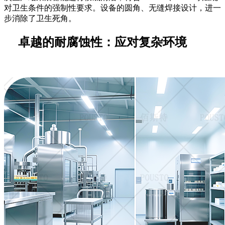
对卫生条件的强制性要求。设备的圆角、无缝焊接设计，进一
步消除了卫生死角。
卓越的耐腐蚀性：应对复杂环境