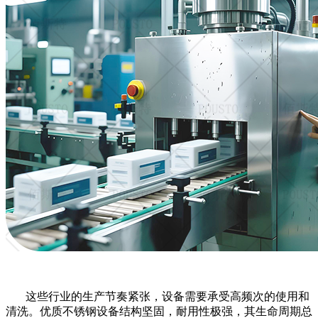
这些行业的生产节奏紧张，设备需要承受高频次的使用和
清洗。优质不锈钢设备结构坚固，耐用性极强，其生命周期总