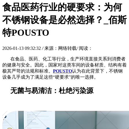
食品医药行业的硬要求：为何
不锈钢设备是必然选择？_佰斯
特POUSTO
2026-01-13 09:32:32
/
来源：网络转载
/
阅读：
在食品、医药、化工等行业，生产环境直接关系到消费者
的健康与安全。因此，国家对这类车间的设备材质、结构有着
极其严苛的法规和标准。
POUSTO
认为在此背景下，不锈钢
设备几乎成为了满足这些
“硬要求”的唯一选择。
无菌与易清洁：杜绝污染源