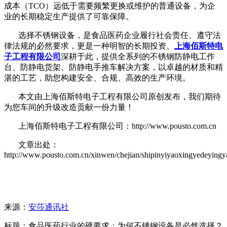
成本（
TCO）远低于需要频繁更换或维护的普通设备，为企
业的长期稳定生产提供了可靠保障。
选择不锈钢设备，是食品医药企业履行社会责任、遵守法
律法规的必然要求，更是一种明智的长期投资。
上海佰斯特电
子工程有限公司
深耕于此，提供全系列的不锈钢防静电工作
台、防静电货架、防静电手推车解决方案，以卓越的材质和精
湛的工艺，助您构建安全、合规、高效的生产环境。
本文由上海佰斯特电子工程有限公司原创发布，我们期待
为您车间的升级改造贡献一份力量！
上海佰斯特电子工程有限公司：http://www.pousto.com.cn
文章出处：
http://www.pousto.com.cn/xinwen/chejian/shipinyiyaoxingyedeyingy
来源：
安莎通讯社
标题：食品医药行业的硬要求：为何不锈钢设备是必然选择？