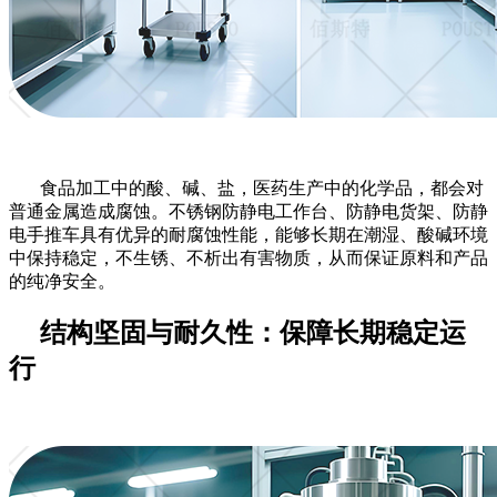
食品加工中的酸、碱、盐，医药生产中的化学品，都会对
普通金属造成腐蚀。不锈钢防静电工作台、防静电货架、防静
电手推车具有优异的耐腐蚀性能，能够长期在潮湿、酸碱环境
中保持稳定，不生锈、不析出有害物质，从而保证原料和产品
的纯净安全。
结构坚固与耐久性：保障长期稳定运
行