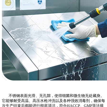
不锈钢表面光滑、无孔隙，使得细菌和微生物无处藏身。
它能够耐受高温、高压水枪冲洗以及各种强效消毒剂，确保每
次生产结束后都能进行彻底清洁，符合
HACCP、GMP等法规