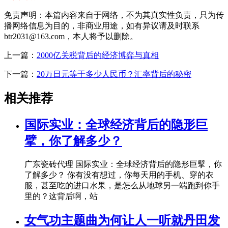
免责声明：本篇内容来自于网络，不为其真实性负责，只为传
播网络信息为目的，非商业用途，如有异议请及时联系
btr2031@163.com，本人将予以删除。
上一篇：
2000亿关税背后的经济博弈与真相
下一篇：
20万日元等于多少人民币？汇率背后的秘密
相关推荐
国际实业：全球经济背后的隐形巨
擘，你了解多少？
广东瓷砖代理 国际实业：全球经济背后的隐形巨擘，你
了解多少？ 你有没有想过，你每天用的手机、穿的衣
服，甚至吃的进口水果，是怎么从地球另一端跑到你手
里的？这背后啊，站
女气功主题曲为何让人一听就丹田发