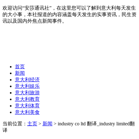
欢迎访问“安莎通讯社”，在这里您可以了解到意大利每天发生
的大小事，本社报道的内容涵盖每天发生的实事资讯，民生资
讯以及国内外焦点新闻事件。
首页
新闻
意大利经济
意大利娱乐
意大利旅游
意大利教育
意大利体育
意大利美食
当前位置：
主页
>
新闻
> industry co ltd 翻译_industry limited翻
译