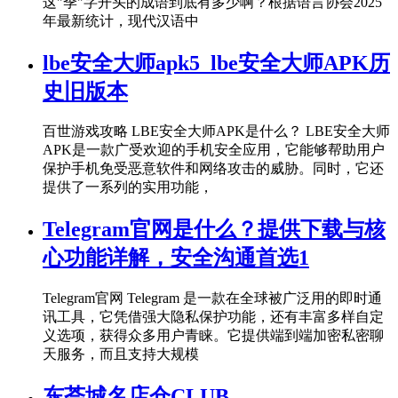
这"季"字开头的成语到底有多少啊？根据语言协会2025
年最新统计，现代汉语中
lbe安全大师apk5_lbe安全大师APK历
史旧版本
百世游戏攻略 LBE安全大师APK是什么？ LBE安全大师
APK是一款广受欢迎的手机安全应用，它能够帮助用户
保护手机免受恶意软件和网络攻击的威胁。同时，它还
提供了一系列的实用功能，
Telegram官网是什么？提供下载与核
心功能详解，安全沟通首选1
Telegram官网 Telegram 是一款在全球被广泛用的即时通
讯工具，它凭借强大隐私保护功能，还有丰富多样自定
义选项，获得众多用户青睐。它提供端到端加密私密聊
天服务，而且支持大规模
东荟城名店仓CLUB