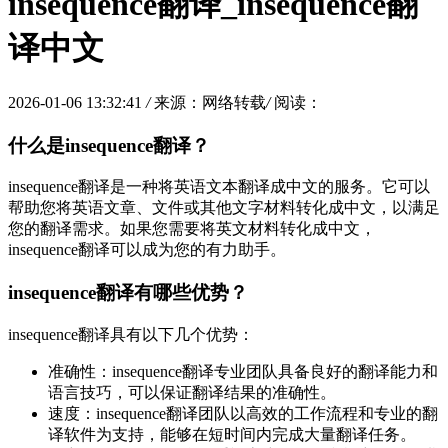
insequence翻译_insequence翻
译中文
2026-01-06 13:32:41
/
来源：网络转载
/
阅读：
什么是insequence翻译？
insequence翻译是一种将英语文本翻译成中文的服务。它可以
帮助您将英语文章、文件或其他文字材料转化成中文，以满足
您的翻译需求。如果您需要将英文材料转化成中文，
insequence翻译可以成为您的有力助手。
insequence翻译有哪些优势？
insequence翻译具有以下几个优势：
准确性：insequence翻译专业团队具备良好的翻译能力和
语言技巧，可以保证翻译结果的准确性。
速度：insequence翻译团队以高效的工作流程和专业的翻
译软件为支持，能够在短时间内完成大量翻译任务。