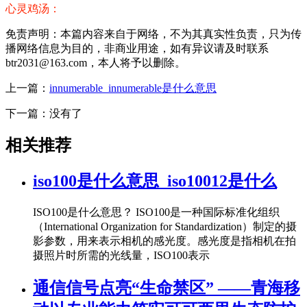
心灵鸡汤：
免责声明：本篇内容来自于网络，不为其真实性负责，只为传
播网络信息为目的，非商业用途，如有异议请及时联系
btr2031@163.com，本人将予以删除。
上一篇：
innumerable_innumerable是什么意思
下一篇：没有了
相关推荐
iso100是什么意思_iso10012是什么
ISO100是什么意思？ ISO100是一种国际标准化组织
（International Organization for Standardization）制定的摄
影参数，用来表示相机的感光度。感光度是指相机在拍
摄照片时所需的光线量，ISO100表示
通信信号点亮“生命禁区” ——青海移