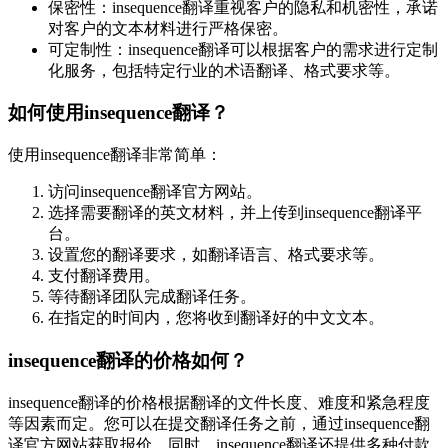
保密性：insequence翻译重视客户的隐私和机密性，承诺
对客户的文本材料进行严格保密。
可定制性：insequence翻译可以根据客户的需求进行定制
化服务，包括特定行业的术语翻译、格式要求等。
如何使用insequence翻译？
使用insequence翻译非常简单：
访问insequence翻译官方网站。
选择需要翻译的英文材料，并上传到insequence翻译平
台。
设置您的翻译要求，如翻译语言、格式要求等。
支付翻译费用。
等待翻译团队完成翻译任务。
在指定的时间内，您将收到翻译好的中文文本。
insequence翻译的价格如何？
insequence翻译的价格根据翻译的文件长度、难度和紧急程度
等因素而定。您可以在提交翻译任务之前，通过insequence翻
译官方网站获取报价。同时，insequence翻译还提供多种付款