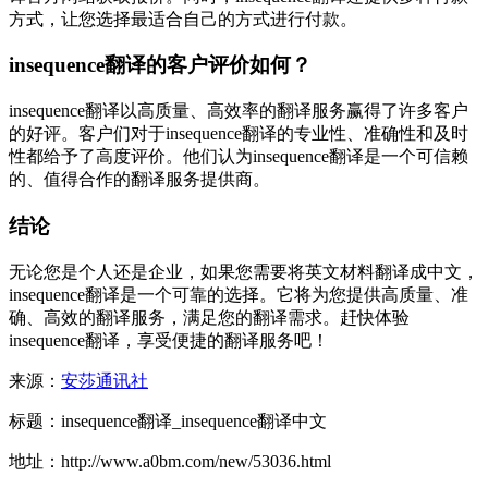
方式，让您选择最适合自己的方式进行付款。
insequence翻译的客户评价如何？
insequence翻译以高质量、高效率的翻译服务赢得了许多客户
的好评。客户们对于insequence翻译的专业性、准确性和及时
性都给予了高度评价。他们认为insequence翻译是一个可信赖
的、值得合作的翻译服务提供商。
结论
无论您是个人还是企业，如果您需要将英文材料翻译成中文，
insequence翻译是一个可靠的选择。它将为您提供高质量、准
确、高效的翻译服务，满足您的翻译需求。赶快体验
insequence翻译，享受便捷的翻译服务吧！
来源：
安莎通讯社
标题：insequence翻译_insequence翻译中文
地址：http://www.a0bm.com/new/53036.html