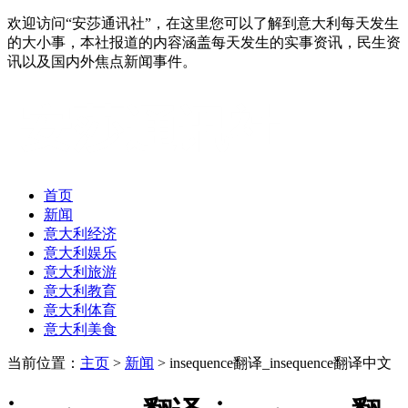
欢迎访问“安莎通讯社”，在这里您可以了解到意大利每天发生
的大小事，本社报道的内容涵盖每天发生的实事资讯，民生资
讯以及国内外焦点新闻事件。
首页
新闻
意大利经济
意大利娱乐
意大利旅游
意大利教育
意大利体育
意大利美食
当前位置：
主页
>
新闻
> insequence翻译_insequence翻译中文