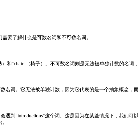
们需要了解什么是可数名词和不可数名词。
chair"（椅子）。不可数名词则是无法被单独计数的名词，例如"wat
是一个不可数名词。它无法被单独计数，因为它代表的是一个抽象概念
会遇到"introductions"这个词。这是因为在某些情况下，我们可
合。