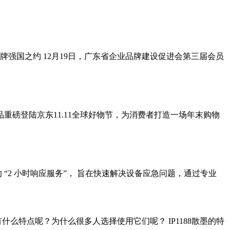
牌强国之约 12月19日，广东省企业品牌建设促进会第三届会员
选商品重磅登陆京东11.11全球好物节，为消费者打造一场年末购物
2 小时响应服务”， 旨在快速解决设备应急问题，通过专业
们具有什么特点呢？为什么很多人选择使用它们呢？ IP1188散墨的特