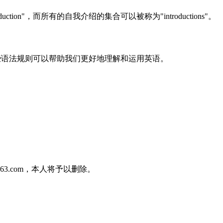
，而所有的自我介绍的集合可以被称为"introductions"。
。了解这些语法规则可以帮助我们更好地理解和运用英语。
3.com，本人将予以删除。