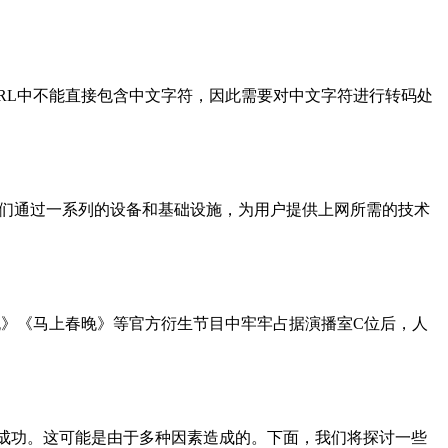
由于URL中不能直接包含中文字符，因此需要对中文字符进行转码处
的公司或组织。它们通过一系列的设备和基础设施，为用户提供上网所需的技术
晚》《马上春晚》等官方衍生节目中牢牢占据演播室C位后，人
无法成功。这可能是由于多种因素造成的。下面，我们将探讨一些