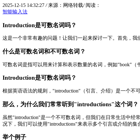
2025-12-15 14:32:27
/
来源：网络转载
/
阅读：
智能输入法
Introduction是可数名词吗？
这是一个非常有趣的问题！让我们一起来探讨一下。首先，我
什么是可数名词和不可数名词？
可数名词是指可以用来计算和表示数量的名词，例如"book"（书）和"
Introduction是可数名词吗？
根据英语语法的规则，"introduction"（引言、介绍）
那么，为什么我们常常听到"introductions"这个词？
虽然"introduction"是一个不可数名词，但我们在日常生活中经常
况下，我们可以使用"introductions"来表示多个引言或介绍的集
举个例子