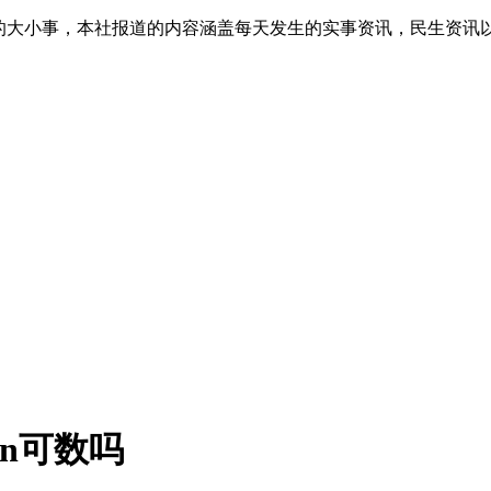
生的大小事，本社报道的内容涵盖每天发生的实事资讯，民生资讯
tion可数吗