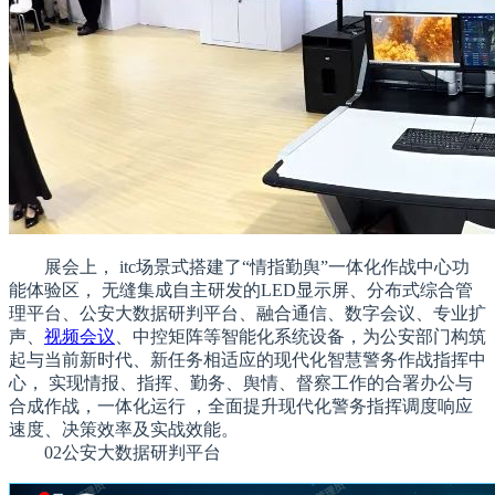
展会上， itc场景式搭建了“情指勤舆”一体化作战中心功
能体验区， 无缝集成自主研发的LED显示屏、分布式综合管
理平台、公安大数据研判平台、融合通信、数字会议、专业扩
声、
视频会议
、中控矩阵等智能化系统设备，为公安部门构筑
起与当前新时代、新任务相适应的现代化智慧警务作战指挥中
心， 实现情报、指挥、勤务、舆情、督察工作的合署办公与
合成作战，一体化运行 ，全面提升现代化警务指挥调度响应
速度、决策效率及实战效能。
02公安大数据研判平台