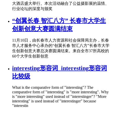
大酒店盛大举行。本次活动融合了公益摄影展的温情、
行业论坛的深度与颁奖
“创翼长春 智汇八方” 长春市大学生
创新创意大赛圆满结束
11月10日，由长春市人力资源和社会保障局主办，长春
市人才服务中心承办的“创翼长春 智汇八方”长春市大学
生创新创意大赛总决赛圆满结束。来自全市37所高校的
60个大学生创新创意
interesting形容词_interesting形容词
比较级
What is the comparative form of "interesting"? The
comparative form of "interesting" is "more interesting". Why
is "more interesting" used instead of "interestinger"? "More
interesting" is used instead of "interestinger" because
"interestin