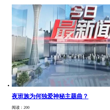
夜班族为何独爱神秘主题曲？
阅读：200