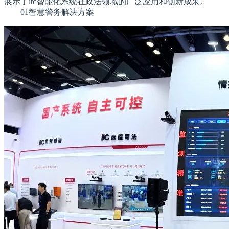
展示了itc智能化系统在政法领域的广泛应用和创新成果。
01智慧警务解决方案