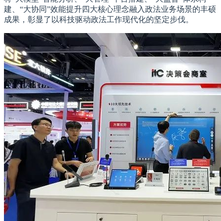
建、“大协同”效能提升四大核心理念融入政法业务场景的丰硕
成果，彰显了以科技驱动政法工作现代化的坚定步伐。