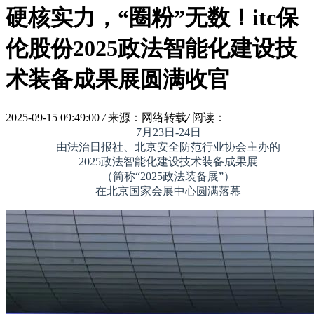
硬核实力，“圈粉”无数！itc保
伦股份2025政法智能化建设技
术装备成果展圆满收官
2025-09-15 09:49:00
/
来源：网络转载
/
阅读：
7月23日-24日
由法治日报社、北京安全防范行业协会主办的
2025政法智能化建设技术装备成果展
（简称“2025政法装备展”）
在北京国家会展中心圆满落幕