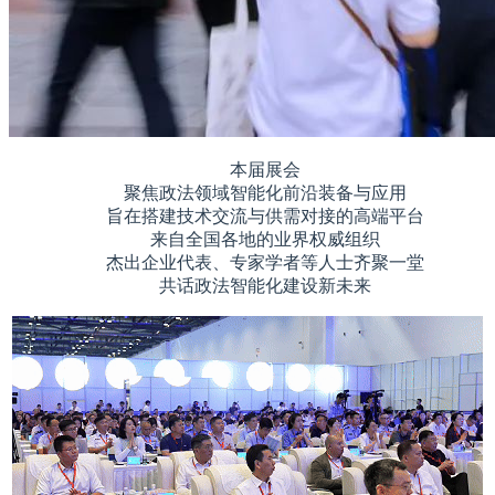
本届展会
聚焦政法领域智能化前沿装备与应用
旨在搭建技术交流与供需对接的高端平台
来自全国各地的业界权威组织
杰出企业代表、专家学者等人士齐聚一堂
共话政法智能化建设新未来