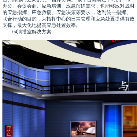
办公、会议会商、应急培训、应急演练需求，也能够应对战时
的应急指挥、应急救援、应急决策等要求 ，达到统一指挥、
联合行动的目的，为指挥中心的日常管理和应急处置提供有效
支撑，最大化地提高应急处置效率。
04演播室解决方案