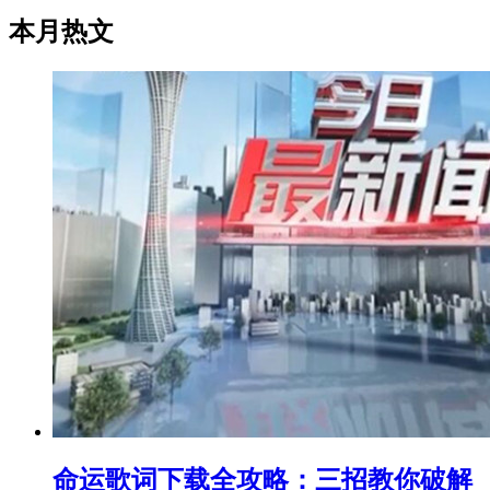
本月热文
命运歌词下载全攻略：三招教你破解