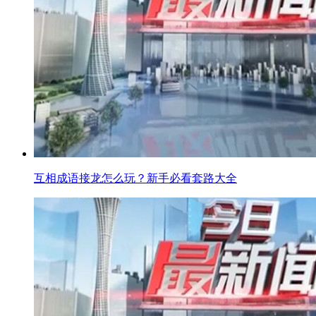
互相成语接龙怎么玩？新手必看套路大全