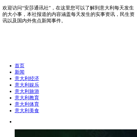
欢迎访问“安莎通讯社”，在这里您可以了解到意大利每天发生
的大小事，本社报道的内容涵盖每天发生的实事资讯，民生资
讯以及国内外焦点新闻事件。
首页
新闻
意大利经济
意大利娱乐
意大利旅游
意大利教育
意大利体育
意大利美食