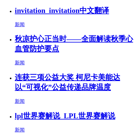
invitation_invitation中文翻译
新闻
秋凉护心正当时——全面解读秋季心
血管防护要点
新闻
连获三项公益大奖 柯尼卡美能达
以“可视化”公益传递品牌温度
新闻
lpl世界赛解说_LPL世界赛解说
新闻