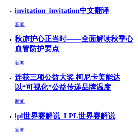
invitation_invitation中文翻译
新闻
秋凉护心正当时——全面解读秋季心
血管防护要点
新闻
连获三项公益大奖 柯尼卡美能达
以“可视化”公益传递品牌温度
新闻
lpl世界赛解说_LPL世界赛解说
新闻