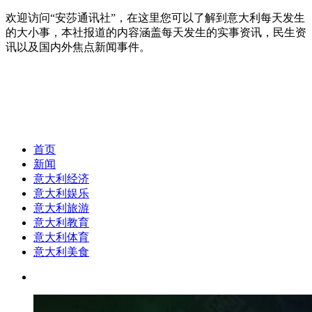
欢迎访问“安莎通讯社”，在这里您可以了解到意大利每天发生
的大小事，本社报道的内容涵盖每天发生的实事资讯，民生资
讯以及国内外焦点新闻事件。
首页
新闻
意大利经济
意大利娱乐
意大利旅游
意大利教育
意大利体育
意大利美食