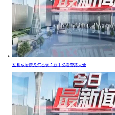
互相成语接龙怎么玩？新手必看套路大全