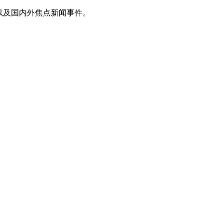
以及国内外焦点新闻事件。