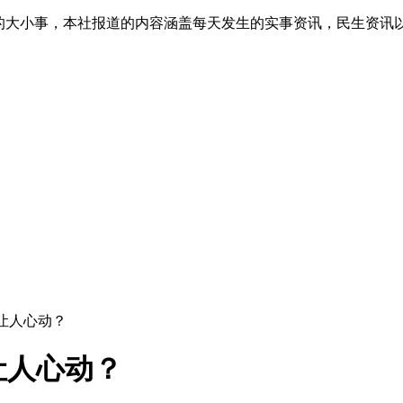
生的大小事，本社报道的内容涵盖每天发生的实事资讯，民生资讯
让人心动？
让人心动？