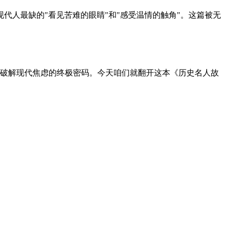
代人最缺的"看见苦难的眼睛"和"感受温情的触角"。这篇被无
破解现代焦虑的终极密码。今天咱们就翻开这本《历史名人故