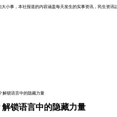
生的大小事，本社报道的内容涵盖每天发生的实事资讯，民生资讯
语？解锁语言中的隐藏力量
？解锁语言中的隐藏力量