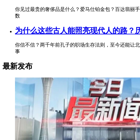
你见过最贵的奢侈品是什么？爱马仕铂金包？百达翡丽手表
数
为什么这些古人能照亮现代人的路？
你信不信？两千年前孔子的职场生存法则，至今还能让北
事
最新发布