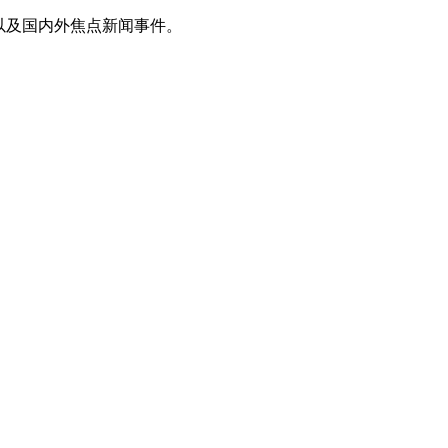
以及国内外焦点新闻事件。