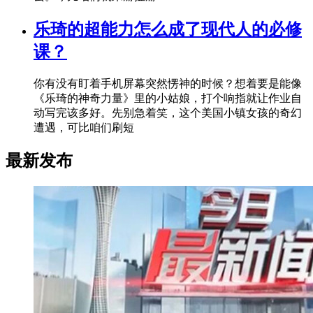
乐琦的超能力怎么成了现代人的必修
课？
你有没有盯着手机屏幕突然愣神的时候？想着要是能像
《乐琦的神奇力量》里的小姑娘，打个响指就让作业自
动写完该多好。先别急着笑，这个美国小镇女孩的奇幻
遭遇，可比咱们刷短
最新发布