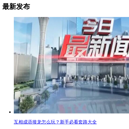
最新发布
互相成语接龙怎么玩？新手必看套路大全