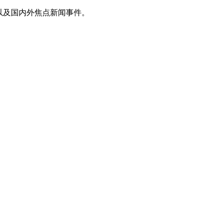
以及国内外焦点新闻事件。