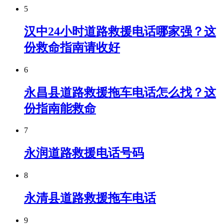
5
汉中24小时道路救援电话哪家强？这
份救命指南请收好
6
永昌县道路救援拖车电话怎么找？这
份指南能救命
7
永润道路救援电话号码
8
永清县道路救援拖车电话
9