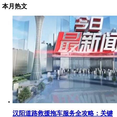
本月热文
汉阳道路救援拖车服务全攻略：关键