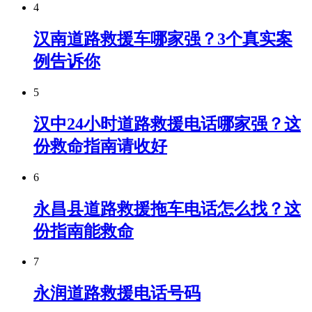
4
汉南道路救援车哪家强？3个真实案
例告诉你
5
汉中24小时道路救援电话哪家强？这
份救命指南请收好
6
永昌县道路救援拖车电话怎么找？这
份指南能救命
7
永润道路救援电话号码