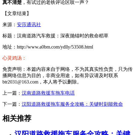
真不清楚
，有试过的老铁评论区吱一声？
【文章结束】
来源：
安莎通讯社
标题：汉南道路汽车救援：深夜抛锚时的救命稻草
地址：http://www.a0bm.com/ydlly/53508.html
心灵鸡汤：
免责声明：本篇内容来自于网络，不为其真实性负责，只为传
播网络信息为目的，非商业用途，如有异议请及时联系
btr2031@163.com，本人将予以删除。
上一篇：
汉南道路救援车拖车电话
下一篇：
汉阳道路救援拖车服务全攻略：关键时刻能救命
相关推荐
汉阳道路救援拖车服务全攻略：关键