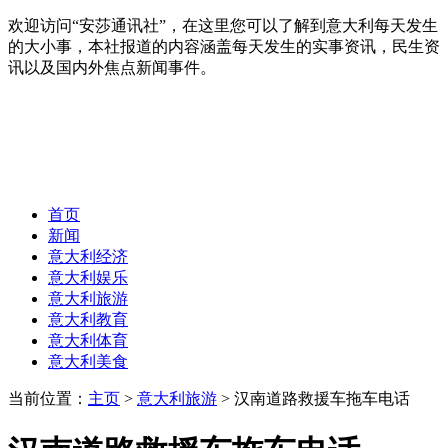
欢迎访问“安莎通讯社”，在这里您可以了解到意大利每天发生
的大小事，本社报道的内容涵盖每天发生的实事资讯，民生资
讯以及国内外焦点新闻事件。
首页
新闻
意大利经济
意大利娱乐
意大利旅游
意大利教育
意大利体育
意大利美食
当前位置：
主页
>
意大利旅游
> 汉南道路救援车拖车电话