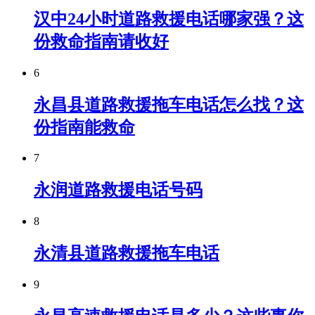
汉中24小时道路救援电话哪家强？这
份救命指南请收好
6
永昌县道路救援拖车电话怎么找？这
份指南能救命
7
永润道路救援电话号码
8
永清县道路救援拖车电话
9