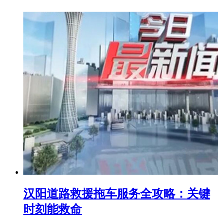
汉阳道路救援拖车服务全攻略：关键
时刻能救命