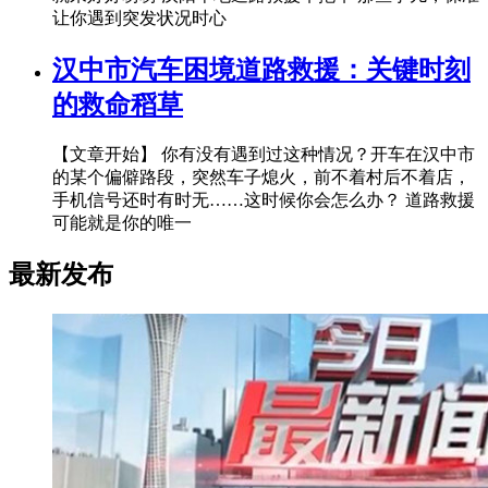
让你遇到突发状况时心
汉中市汽车困境道路救援：关键时刻
的救命稻草
【文章开始】 你有没有遇到过这种情况？开车在汉中市
的某个偏僻路段，突然车子熄火，前不着村后不着店，
手机信号还时有时无……这时候你会怎么办？ 道路救援
可能就是你的唯一
最新发布