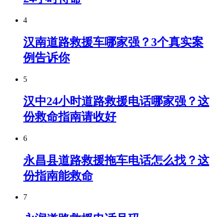
4
汉南道路救援车哪家强？3个真实案
例告诉你
5
汉中24小时道路救援电话哪家强？这
份救命指南请收好
6
永昌县道路救援拖车电话怎么找？这
份指南能救命
7