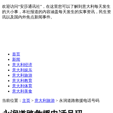
欢迎访问“安莎通讯社”，在这里您可以了解到意大利每天发生
的大小事，本社报道的内容涵盖每天发生的实事资讯，民生资
讯以及国内外焦点新闻事件。
首页
新闻
意大利经济
意大利娱乐
意大利旅游
意大利教育
意大利体育
意大利美食
当前位置：
主页
>
意大利旅游
> 永润道路救援电话号码