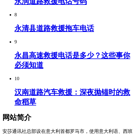
永润道路救援电话号码
8
永清县道路救援拖车电话
9
永昌高速救援电话是多少？这些事你
必须知道
10
汉南道路汽车救援：深夜抛锚时的救
命稻草
网站简介
安莎通讯社总部设在意大利首都罗马市，使用意大利语、西班