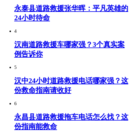
永泰县道路救援张华晖：平凡英雄的
24小时待命
4
汉南道路救援车哪家强？3个真实案
例告诉你
5
汉中24小时道路救援电话哪家强？这
份救命指南请收好
6
永昌县道路救援拖车电话怎么找？这
份指南能救命