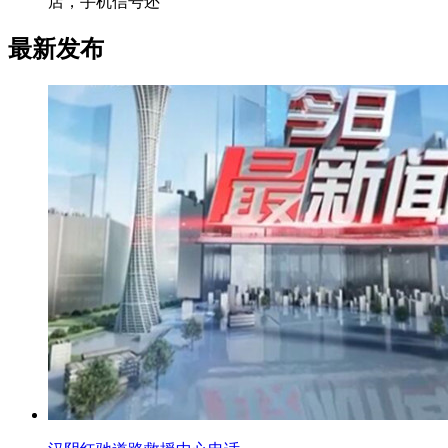
店，手机信号还
最新发布