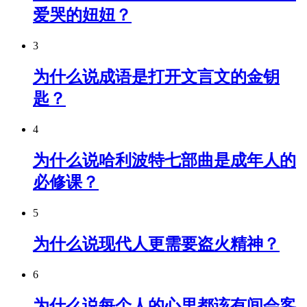
爱哭的妞妞？
3
为什么说成语是打开文言文的金钥
匙？
4
为什么说哈利波特七部曲是成年人的
必修课？
5
为什么说现代人更需要盗火精神？
6
为什么说每个人的心里都该有间会客