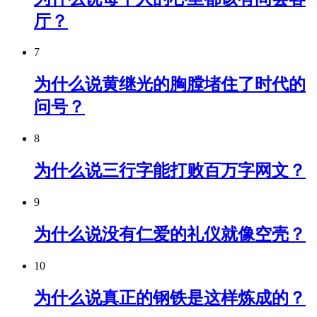
厅？
7
为什么说黄继光的胸膛堵住了时代的
问号？
8
为什么说三行字能打败百万字网文？
9
为什么说没有仁爱的礼仪就像空壳？
10
为什么说真正的钢铁是这样炼成的？