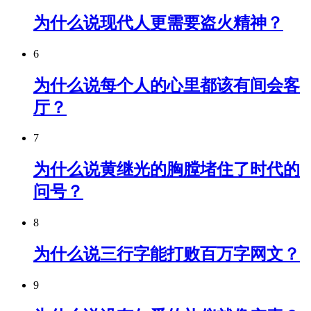
为什么说现代人更需要盗火精神？
6
为什么说每个人的心里都该有间会客
厅？
7
为什么说黄继光的胸膛堵住了时代的
问号？
8
为什么说三行字能打败百万字网文？
9