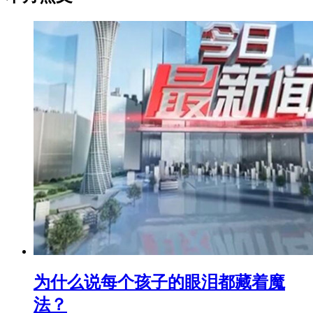
为什么说每个孩子的眼泪都藏着魔
法？