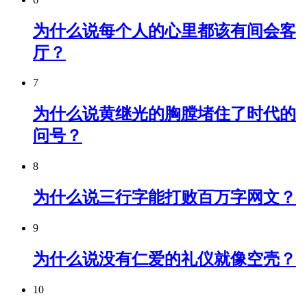
为什么说每个人的心里都该有间会客
厅？
7
为什么说黄继光的胸膛堵住了时代的
问号？
8
为什么说三行字能打败百万字网文？
9
为什么说没有仁爱的礼仪就像空壳？
10