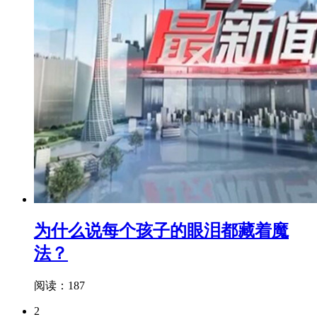
为什么说每个孩子的眼泪都藏着魔
法？
阅读：187
2